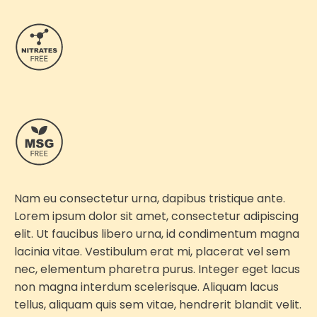
Nam eu consectetur urna, dapibus tristique ante.
Lorem ipsum dolor sit amet, consectetur adipiscing
elit. Ut faucibus libero urna, id condimentum magna
lacinia vitae. Vestibulum erat mi, placerat vel sem
nec, elementum pharetra purus. Integer eget lacus
non magna interdum scelerisque. Aliquam lacus
tellus, aliquam quis sem vitae, hendrerit blandit velit.