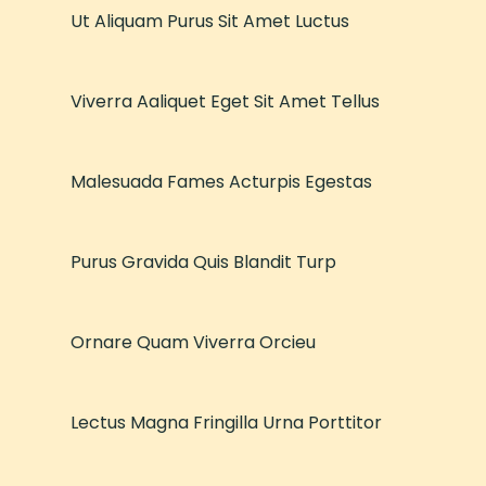
Ut Aliquam Purus Sit Amet Luctus
Viverra Aaliquet Eget Sit Amet Tellus
Malesuada Fames Acturpis Egestas
Purus Gravida Quis Blandit Turp
Ornare Quam Viverra Orcieu
Lectus Magna Fringilla Urna Porttitor