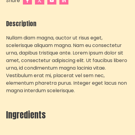
Share
Description
Nullam diam magna, auctor ut risus eget,
scelerisque aliquam magna. Nam eu consectetur
urna, dapibus tristique ante. Lorem ipsum dolor sit
amet, consectetur adipiscing elit. Ut faucibus libero
urna, id condimentum magna lacinia vitae.
Vestibulum erat mi, placerat vel sem nec,
elementum pharetra purus. Integer eget lacus non
magna interdum scelerisque.
Ingredients