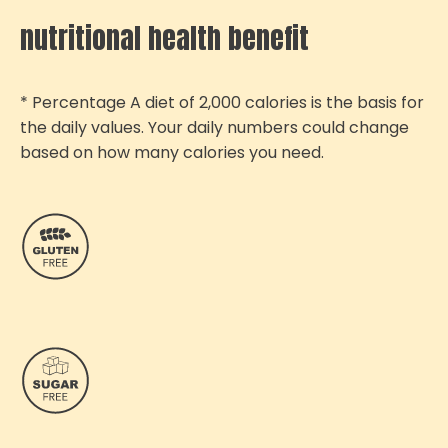
nutritional health benefit
* Percentage A diet of 2,000 calories is the basis for
the daily values. Your daily numbers could change
based on how many calories you need.