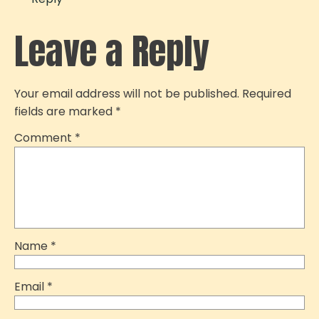
Leave a Reply
Your email address will not be published.
Required
fields are marked
*
Comment
*
Name
*
Email
*