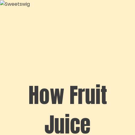
How Fruit
Juice