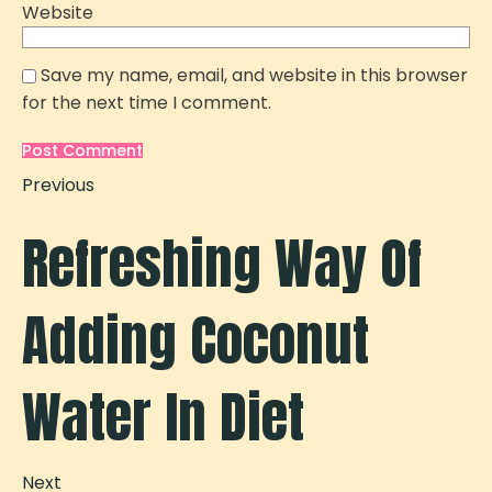
Website
Save my name, email, and website in this browser
for the next time I comment.
Previous
Refreshing Way Of
Adding Coconut
Water In Diet
Next