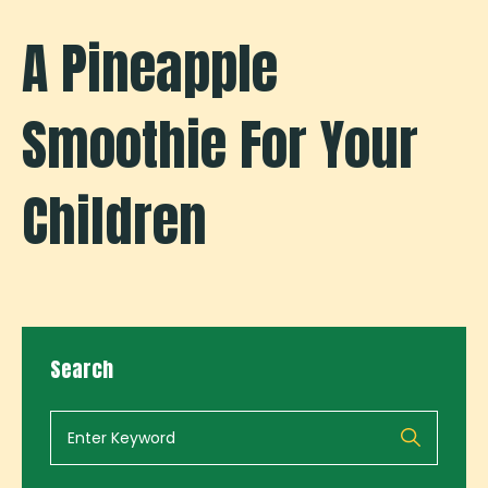
A Pineapple
Smoothie For Your
Children
Search