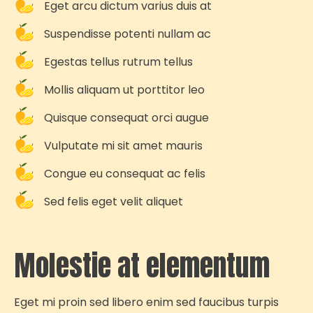
Eget arcu dictum varius duis at
Suspendisse potenti nullam ac
Egestas tellus rutrum tellus
Mollis aliquam ut porttitor leo
Quisque consequat orci augue
Vulputate mi sit amet mauris
Congue eu consequat ac felis
Sed felis eget velit aliquet
Molestie at elementum
Eget mi proin sed libero enim sed faucibus turpis