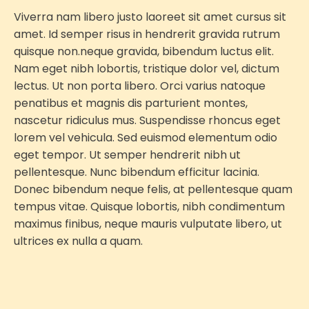
Viverra nam libero justo laoreet sit amet cursus sit
amet. Id semper risus in hendrerit gravida rutrum
quisque non.neque gravida, bibendum luctus elit.
Nam eget nibh lobortis, tristique dolor vel, dictum
lectus. Ut non porta libero. Orci varius natoque
penatibus et magnis dis parturient montes,
nascetur ridiculus mus. Suspendisse rhoncus eget
lorem vel vehicula. Sed euismod elementum odio
eget tempor. Ut semper hendrerit nibh ut
pellentesque. Nunc bibendum efficitur lacinia.
Donec bibendum neque felis, at pellentesque quam
tempus vitae. Quisque lobortis, nibh condimentum
maximus finibus, neque mauris vulputate libero, ut
ultrices ex nulla a quam.