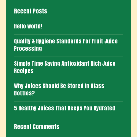
Recent Posts
Hello world!
Quality & Hygiene Standards For Fruit Juice
Processing
Simple Time Saving Antioxidant Rich Juice
Recipes
Why Juices Should Be Stored In Glass
Bottles?
5 Healthy Juices That Keeps You Hydrated
Recent Comments