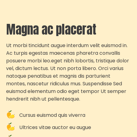
Magna ac placerat
Ut morbi tincidunt augue interdum velit euismod in.
Ac turpis egestas maecenas pharetra convallis
posuere morbi leo.eget nibh lobortis, tristique dolor
vel, dictum lectus. Ut non porta libero. Orci varius
natoque penatibus et magnis dis parturient
montes, nascetur ridiculus mus. Suspendisse Sed
euismod elementum odio eget tempor Ut semper
hendrerit nibh ut pellentesque.
Cursus euismod quis viverra
Ultrices vitae auctor eu augue